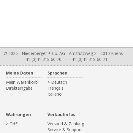
© 2026 - Niederberger + Co. AG - Amstutzweg 2 - 6010 Kriens - T
+41 (0)41 318 60 70 - F +41 (0)41 318 60 71 -
Meine Daten
Sprachen
Mein Warenkorb
> Deutsch
Direkteingabe
Français
Italiano
Währungen
Verkaufinfos
> CHF
Versand & Zahlung
Service & Support