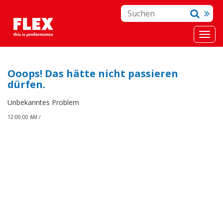
Ooops! Das hätte nicht passieren
dürfen.
Unbekanntes Problem
12:00:00 AM /