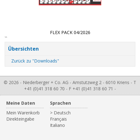
FLEX PACK 04/2026
``
Übersichten
Zurück zu "Downloads"
© 2026 - Niederberger + Co. AG - Amstutzweg 2 - 6010 Kriens - T
+41 (0)41 318 60 70 - F +41 (0)41 318 60 71 -
Meine Daten
Sprachen
Mein Warenkorb
> Deutsch
Direkteingabe
Français
Italiano