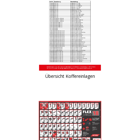
Übersicht Koffereinlagen