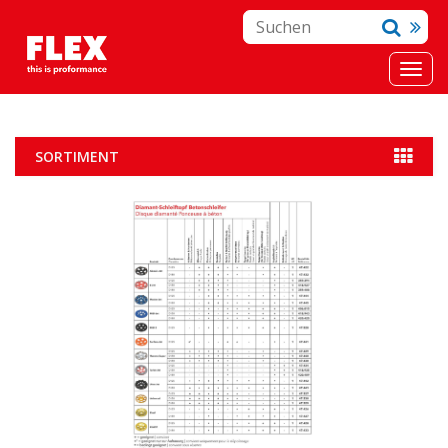
SORTIMENT