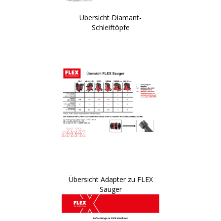
Übersicht Diamant-
Schleiftöpfe
Übersicht Adapter zu FLEX
Sauger