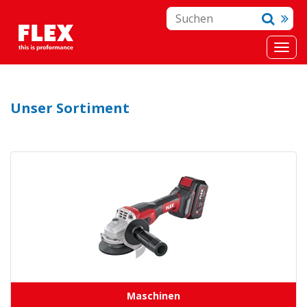
Unser Sortiment
Maschinen