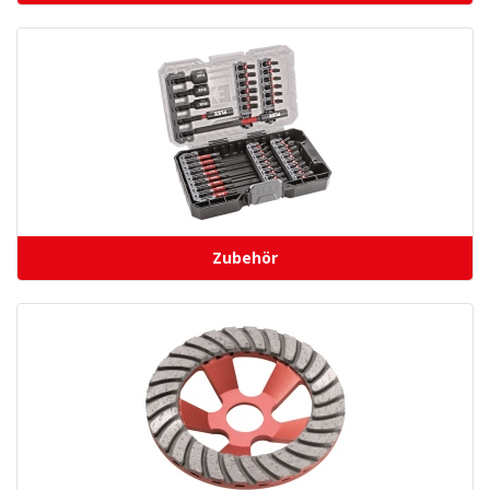
Zubehör