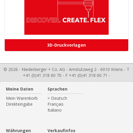
3D-Druckvorlagen
© 2026 - Niederberger + Co. AG - Amstutzweg 2 - 6010 Kriens - T
+41 (0)41 318 60 70 - F +41 (0)41 318 60 71 -
Meine Daten
Sprachen
Mein Warenkorb
> Deutsch
Direkteingabe
Français
Italiano
Währungen
Verkaufinfos